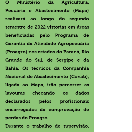
O Ministério da Agricultura, 
Pecuária e Abastecimento (Mapa) 
realizará ao longo do segundo 
semestre de 2022 vistorias em áreas 
beneficiadas pelo Programa de 
Garantia da Atividade Agropecuária 
(Proagro) nos estados do Paraná, Rio 
Grande do Sul, de Sergipe e da 
Bahia. Os técnicos da Companhia 
Nacional de Abastecimento (Conab), 
ligada ao Mapa, irão percorrer as 
lavouras checando os dados 
declarados pelos profissionais 
encarregados da comprovação de 
perdas do Proagro.
Durante o trabalho de supervisão, 