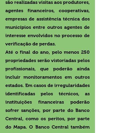
são realizadas visitas aos produtores, 
agentes financeiros, cooperativas, 
empresas de assistência técnica dos 
municípios entre outros agentes de 
interesse envolvidos no processo de 
verificação de perdas.
Até o final do ano, pelo menos 250 
propriedades serão vistoriadas pelos 
profissionais, que poderão ainda 
incluir monitoramentos em outros 
estados. Em casos de irregularidades 
identificadas pelos técnicos, as 
instituições financeiras poderão 
sofrer sanções, por parte do Banco 
Central, como os peritos, por parte 
do Mapa. O Banco Central também 