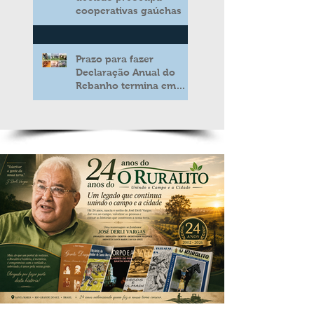
cooperativas gaúchas
Prazo para fazer
Declaração Anual do
Rebanho termina em
duas semanas