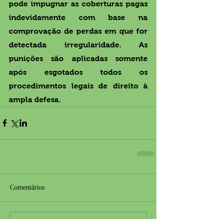
pode impugnar as coberturas pagas 
indevidamente com base na 
comprovação de perdas em que for 
detectada irregularidade. As 
punições são aplicadas somente 
após esgotados todos os 
procedimentos legais de direito à 
ampla defesa.
Comentários