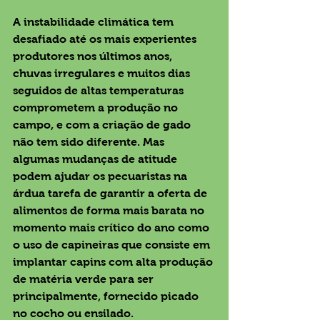
A instabilidade climática tem 
desafiado até os mais experientes 
produtores nos últimos anos, 
chuvas irregulares e muitos dias 
seguidos de altas temperaturas 
comprometem a produção no 
campo, e com a criação de gado 
não tem sido diferente. Mas 
algumas mudanças de atitude 
podem ajudar os pecuaristas na 
árdua tarefa de garantir a oferta de 
alimentos de forma mais barata no 
momento mais crítico do ano como 
o uso de capineiras que consiste em 
implantar capins com alta produção 
de matéria verde para ser 
principalmente, fornecido picado 
no cocho ou ensilado.