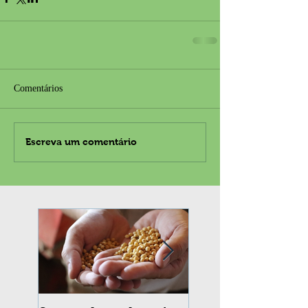
Comentários
Escreva um comentário