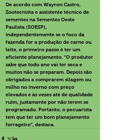
De acordo com Wayron Castro, 
Zootecnista e assistente técnico de 
sementes na Sementes Oeste 
Paulista (SOESP), 
independentemente se o foco da 
fazenda for a produção de carne ou 
leite, o primeiro passo é ter um 
eficiente planejamento. “O produtor 
sabe que todo ano vai ter seca e 
muitos não se preparam. Depois são 
obrigados a comprarem silagem ou 
milho no inverno com preço 
elevados e às vezes até de qualidade 
ruim, justamente por não terem se 
programado. Portanto, o pecuarista 
tem que ter um bom planejamento 
forrageiro”, destaca.