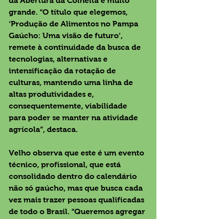
da Abertura da Colheita é muito 
grande. “O título que elegemos, 
‘Produção de Alimentos no Pampa 
Gaúcho: Uma visão de futuro’, 
remete à continuidade da busca de 
tecnologias, alternativas e 
intensificação da rotação de 
culturas, mantendo uma linha de 
altas produtividades e, 
consequentemente, viabilidade 
para poder se manter na atividade 
agrícola”, destaca.
Velho observa que este é um evento 
técnico, profissional, que está 
consolidado dentro do calendário 
não só gaúcho, mas que busca cada 
vez mais trazer pessoas qualificadas 
de todo o Brasil. “Queremos agregar 