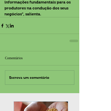
informações fundamentais para os 
produtores na condução dos seus 
negócios”, salienta.
Comentários
Escreva um comentário