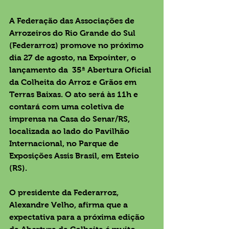
A Federação das Associações de 
Arrozeiros do Rio Grande do Sul 
(Federarroz) promove no próximo 
dia 27 de agosto, na Expointer, o 
lançamento da  35ª Abertura Oficial 
da Colheita do Arroz e Grãos em 
Terras Baixas. O ato será às 11h e 
contará com uma coletiva de 
imprensa na Casa do Senar/RS, 
localizada ao lado do Pavilhão 
Internacional, no Parque de 
Exposições Assis Brasil, em Esteio 
(RS).
O presidente da Federarroz, 
Alexandre Velho, afirma que a 
expectativa para a próxima edição 