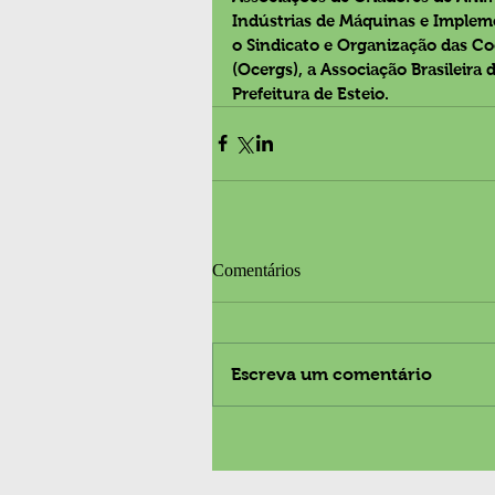
Indústrias de Máquinas e Impleme
o Sindicato e Organização das Co
(Ocergs), a Associação Brasileira
Prefeitura de Esteio.
Comentários
Escreva um comentário