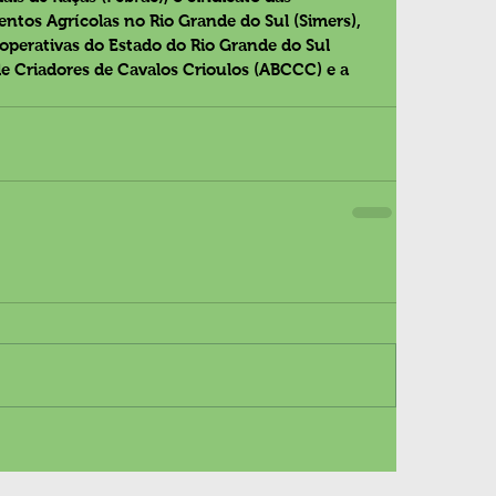
ntos Agrícolas no Rio Grande do Sul (Simers), 
operativas do Estado do Rio Grande do Sul 
 de Criadores de Cavalos Crioulos (ABCCC) e a 