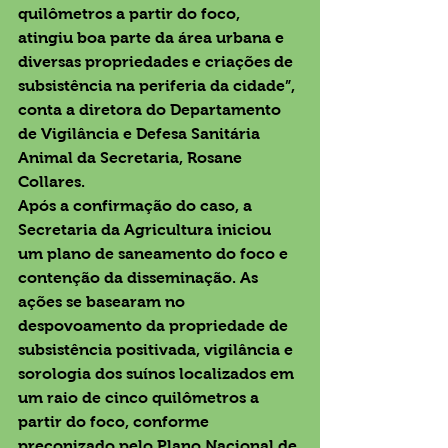
quilômetros a partir do foco, 
atingiu boa parte da área urbana e 
diversas propriedades e criações de 
subsistência na periferia da cidade”, 
conta a diretora do Departamento 
de Vigilância e Defesa Sanitária 
Animal da Secretaria, Rosane 
Collares.
Após a confirmação do caso, a 
Secretaria da Agricultura iniciou 
um plano de saneamento do foco e 
contenção da disseminação. As 
ações se basearam no 
despovoamento da propriedade de 
subsistência positivada, vigilância e 
sorologia dos suínos localizados em 
um raio de cinco quilômetros a 
partir do foco, conforme 
preconizado pelo Plano Nacional de 