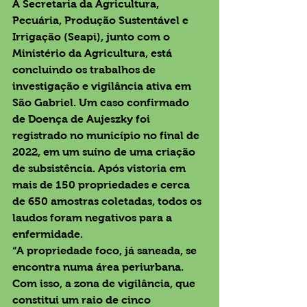
A Secretaria da Agricultura, 
Pecuária, Produção Sustentável e 
Irrigação (Seapi), junto com o 
Ministério da Agricultura, está 
concluindo os trabalhos de 
investigação e vigilância ativa em 
São Gabriel. Um caso confirmado 
de Doença de Aujeszky foi 
registrado no município no final de 
2022, em um suíno de uma criação 
de subsistência. Após vistoria em 
mais de 150 propriedades e cerca 
de 650 amostras coletadas, todos os 
laudos foram negativos para a 
enfermidade.
“A propriedade foco, já saneada, se 
encontra numa área periurbana. 
Com isso, a zona de vigilância, que 
constitui um raio de cinco 