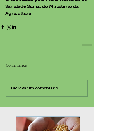
Sanidade Suína, do Ministério da 
Agricultura.
Comentários
Escreva um comentário