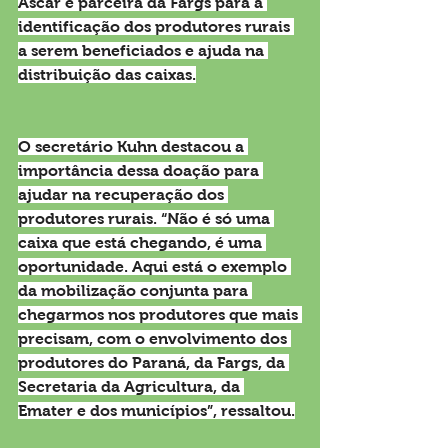
Ascar é parceira da Fargs para a 
identificação dos produtores rurais 
a serem beneficiados e ajuda na 
distribuição das caixas.
O secretário Kuhn destacou a 
importância dessa doação para 
ajudar na recuperação dos 
produtores rurais. “Não é só uma 
caixa que está chegando, é uma 
oportunidade. Aqui está o exemplo 
da mobilização conjunta para 
chegarmos nos produtores que mais 
precisam, com o envolvimento dos 
produtores do Paraná, da Fargs, da 
Secretaria da Agricultura, da 
Emater e dos municípios”, ressaltou.