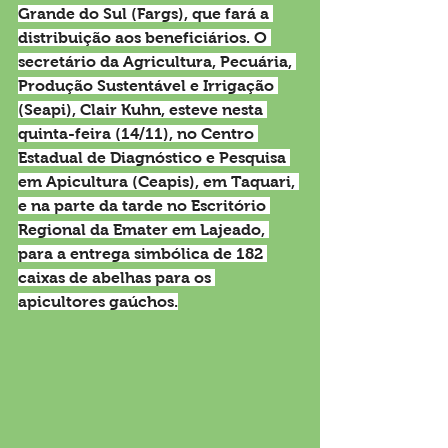
Grande do Sul (Fargs), que fará a 
distribuição aos beneficiários. O 
secretário da Agricultura, Pecuária, 
Produção Sustentável e Irrigação 
(Seapi), Clair Kuhn, esteve nesta 
quinta-feira (14/11), no Centro 
Estadual de Diagnóstico e Pesquisa 
em Apicultura (Ceapis), em Taquari, 
e na parte da tarde no Escritório 
Regional da Emater em Lajeado, 
para a entrega simbólica de 182 
caixas de abelhas para os 
apicultores gaúchos.