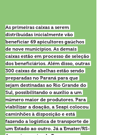
As primeiras caixas a serem 
distribuídas inicialmente vão 
beneficiar 69 apicultores gaúchos 
de nove municípios. As demais 
caixas estão em processo de seleção 
dos beneficiários. Além disso, outras 
300 caixas de abelhas estão sendo 
preparadas no Paraná para que 
sejam destinadas ao Rio Grande do 
Sul, possibilitando o auxílio a um 
número maior de produtores. Para 
viabilizar a doação, a Seapi colocou 
caminhões à disposição e está 
fazendo a logística de transporte de 
um Estado ao outro. Já a Emater/RS-