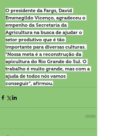
O presidente da Fargs, David 
Emenegildo Vicenço, agradeceu o 
empenho da Secretaria da 
Agricultura na busca de ajudar o 
setor produtivo que é tão 
importante para diversas culturas. 
“Nossa meta é a reconstrução da 
apicultura do Rio Grande do Sul. O 
trabalho é muito grande, mas com a 
ajuda de todos nós vamos 
conseguir”, afirmou.