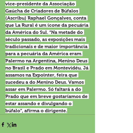
vice-presidente da Associação 
Gaúcha de Criadores de Búfalos 
(Ascribu) Raphael Gonçalves, conta 
que La Rural é um ícone da pecuária 
da América do Sul. “Na metade do 
século passado, as exposições mais 
tradicionais e de maior importância 
para a pecuária da América eram 
Palermo na Argentina, Menino Deus 
no Brasil e Prado em Montevidéu. Já 
assamos na Expointer, feira que 
sucedeu a do Menino Deus. Vamos 
assar em Palermo. Só faltará a do 
Prado que em breve gostaríamos de 
estar assando e divulgando o 
búfalo”, afirma o dirigente.