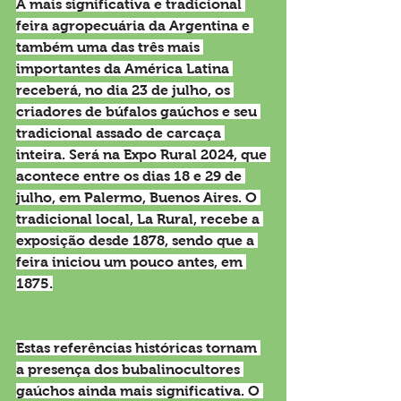
A mais significativa e tradicional 
feira agropecuária da Argentina e 
também uma das três mais 
importantes da América Latina 
receberá, no dia 23 de julho, os 
criadores de búfalos gaúchos e seu 
tradicional assado de carcaça 
inteira. Será na Expo Rural 2024, que 
acontece entre os dias 18 e 29 de 
julho, em Palermo, Buenos Aires. O 
tradicional local, La Rural, recebe a 
exposição desde 1878, sendo que a 
feira iniciou um pouco antes, em 
1875.
Estas referências históricas tornam 
a presença dos bubalinocultores 
gaúchos ainda mais significativa. O 