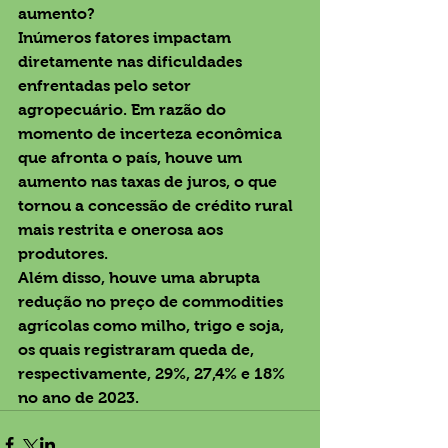
aumento?
Inúmeros fatores impactam 
diretamente nas dificuldades 
enfrentadas pelo setor 
agropecuário. Em razão do 
momento de incerteza econômica 
que afronta o país, houve um 
aumento nas taxas de juros, o que 
tornou a concessão de crédito rural 
mais restrita e onerosa aos 
produtores.
Além disso, houve uma abrupta 
redução no preço de commodities 
agrícolas como milho, trigo e soja, 
os quais registraram queda de, 
respectivamente, 29%, 27,4% e 18% 
no ano de 2023.