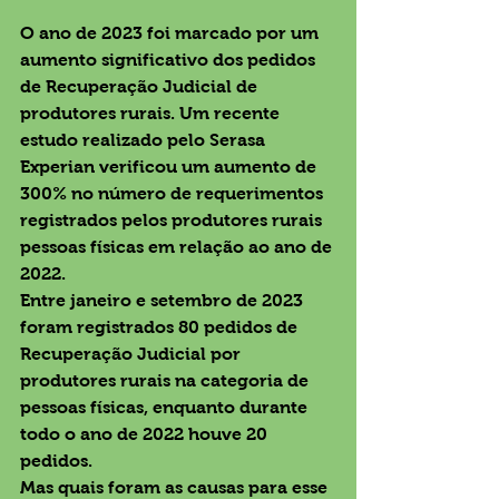
O ano de 2023 foi marcado por um 
aumento significativo dos pedidos 
de Recuperação Judicial de 
produtores rurais. Um recente 
estudo realizado pelo Serasa 
Experian verificou um aumento de 
300% no número de requerimentos 
registrados pelos produtores rurais 
pessoas físicas em relação ao ano de 
2022.
Entre janeiro e setembro de 2023 
foram registrados 80 pedidos de 
Recuperação Judicial por 
produtores rurais na categoria de 
pessoas físicas, enquanto durante 
todo o ano de 2022 houve 20 
pedidos.
Mas quais foram as causas para esse 