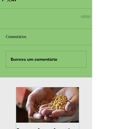
Comentários
Escreva um comentário