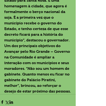
Estado para Santa Rosa. É uma 
homenagem à cidade, que agora é 
formalmente o berço nacional da 
soja. É a primeira vez que o 
município recebe o governo do 
Estado, e tenho certeza de que esse 
decreto ficará para a história do 
município”, destacou o governador.
Um dos principais objetivos do 
Avançar pelo Rio Grande – Governo 
na Comunidade é ampliar a 
interação com os municípios e seus 
moradores. “Não sou um homem de 
gabinete. Quanto menos eu ficar no 
gabinete do Palácio Piratini, 
melhor”, brincou, ao reforçar o 
desejo de estar próximo das pessoas.