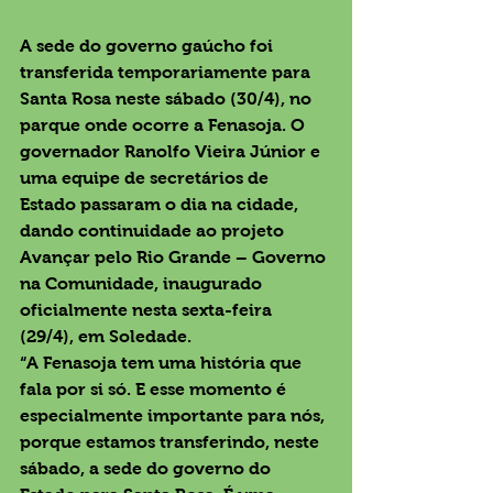
A sede do governo gaúcho foi 
transferida temporariamente para 
Santa Rosa neste sábado (30/4), no 
parque onde ocorre a Fenasoja. O 
governador Ranolfo Vieira Júnior e 
uma equipe de secretários de 
Estado passaram o dia na cidade, 
dando continuidade ao projeto 
Avançar pelo Rio Grande – Governo 
na Comunidade, inaugurado 
oficialmente nesta sexta-feira 
(29/4), em Soledade.
“A Fenasoja tem uma história que 
fala por si só. E esse momento é 
especialmente importante para nós, 
porque estamos transferindo, neste 
sábado, a sede do governo do 