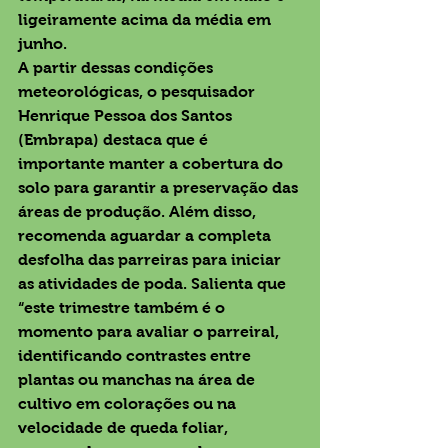
ligeiramente acima da média em 
junho. 
A partir dessas condições 
meteorológicas, o pesquisador 
Henrique Pessoa dos Santos 
(Embrapa) destaca que é 
importante manter a cobertura do 
solo para garantir a preservação das 
áreas de produção. Além disso, 
recomenda aguardar a completa 
desfolha das parreiras para iniciar 
as atividades de poda. Salienta que 
“este trimestre também é o 
momento para avaliar o parreiral, 
identificando contrastes entre 
plantas ou manchas na área de 
cultivo em colorações ou na 
velocidade de queda foliar, 