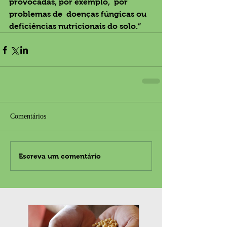
provocadas, por exemplo,  por 
problemas de  doenças fúngicas ou 
deficiências nutricionais do solo.” 
Comentários
Escreva um comentário