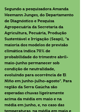
Segundo a pesquisadora Amanda 
Heemann Junges, do Departamento 
de Diagnóstico e Pesquisa 
Agropecuária da Secretaria da 
Agricultura, Pecuária, Produção 
Sustentável e Irrigação (Seapi), “a 
maioria dos modelos de previsão 
climática indica 70% de 
probabilidade do trimestre abril-
maio-junho permanecer sob 
condição de neutralidade, 
evoluindo para ocorrência de El 
Niño em junho-julho-agosto”. Para 
região da Serra Gaúcha são 
esperadas chuvas ligeiramente 
acima da média em maio e na 
média em junho, e, no caso das 
temperaturas, na média em maio e 