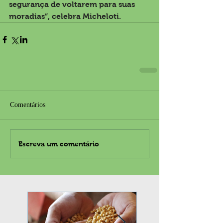
segurança de voltarem para suas 
moradias”, celebra Micheloti.
Comentários
Escreva um comentário