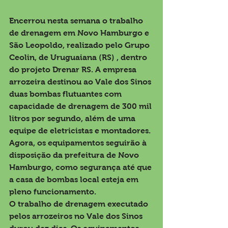
Encerrou nesta semana o trabalho 
de drenagem em Novo Hamburgo e 
São Leopoldo, realizado pelo Grupo 
Ceolin, de Uruguaiana (RS) , dentro 
do projeto Drenar RS. A empresa 
arrozeira destinou ao Vale dos Sinos 
duas bombas flutuantes com 
capacidade de drenagem de 300 mil 
litros por segundo, além de uma 
equipe de eletricistas e montadores. 
Agora, os equipamentos seguirão à 
disposição da prefeitura de Novo 
Hamburgo, como segurança até que 
a casa de bombas local esteja em 
pleno funcionamento.
O trabalho de drenagem executado 
pelos arrozeiros no Vale dos Sinos 