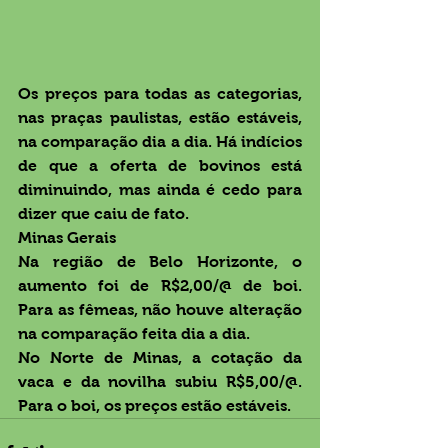
Os preços para todas as categorias, 
nas praças paulistas, estão estáveis, 
na comparação dia a dia. Há indícios 
de que a oferta de bovinos está 
diminuindo, mas ainda é cedo para 
dizer que caiu de fato.
Minas Gerais
Na região de Belo Horizonte, o 
aumento foi de R$2,00/@ de boi. 
Para as fêmeas, não houve alteração 
na comparação feita dia a dia.
No Norte de Minas, a cotação da 
vaca e da novilha subiu R$5,00/@. 
Para o boi, os preços estão estáveis.