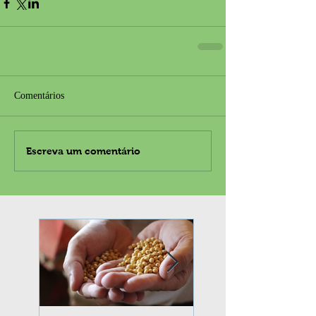
Comentários
Escreva um comentário