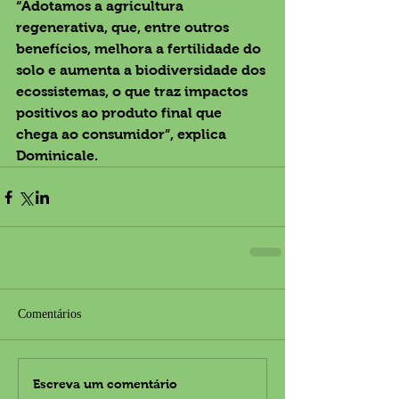
“Adotamos a agricultura 
regenerativa, que, entre outros 
benefícios, melhora a fertilidade do 
solo e aumenta a biodiversidade dos 
ecossistemas, o que traz impactos 
positivos ao produto final que 
chega ao consumidor”, explica 
Dominicale.  
Comentários
Escreva um comentário