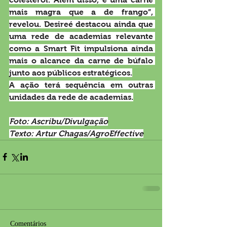
mais magra que a de frango”, 
revelou. Desireé destacou ainda que 
uma rede de academias relevante 
como a Smart Fit impulsiona ainda 
mais o alcance da carne de búfalo 
junto aos públicos estratégicos.
A ação terá sequência em outras 
unidades da rede de academias.
Foto: Ascribu/Divulgação
Texto: Artur Chagas/AgroEffective
Comentários