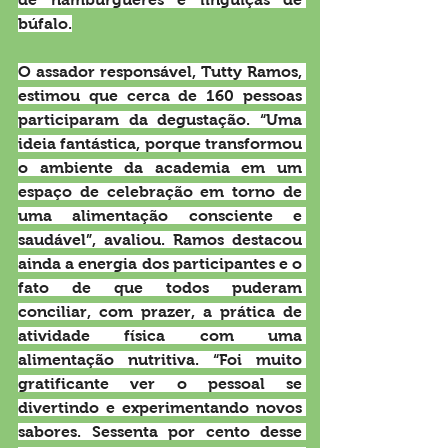
búfalo.
O assador responsável, Tutty Ramos, 
estimou que cerca de 160 pessoas 
participaram da degustação. “Uma 
ideia fantástica, porque transformou 
o ambiente da academia em um 
espaço de celebração em torno de 
uma alimentação consciente e 
saudável”, avaliou. Ramos destacou 
ainda a energia dos participantes e o 
fato de que todos puderam 
conciliar, com prazer, a prática de 
atividade física com uma 
alimentação nutritiva. “Foi muito 
gratificante ver o pessoal se 
divertindo e experimentando novos 
sabores. Sessenta por cento desse 