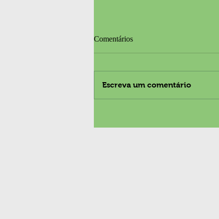
Comentários
Escreva um comentário