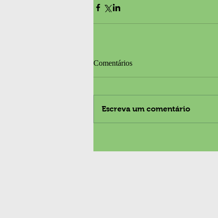
Comentários
Escreva um comentário