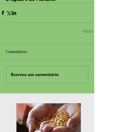
Comentários
Escreva um comentário