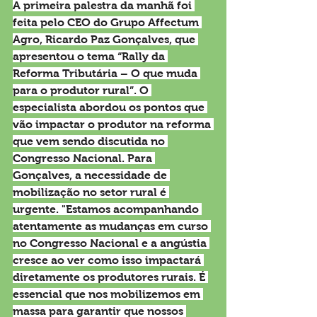
A primeira palestra da manhã foi 
feita pelo CEO do Grupo Affectum 
Agro, Ricardo Paz Gonçalves, que 
apresentou o tema “Rally da 
Reforma Tributária – O que muda 
para o produtor rural”. O 
especialista abordou os pontos que 
vão impactar o produtor na reforma 
que vem sendo discutida no 
Congresso Nacional. Para 
Gonçalves, a necessidade de 
mobilização no setor rural é 
urgente. "Estamos acompanhando 
atentamente as mudanças em curso 
no Congresso Nacional e a angústia 
cresce ao ver como isso impactará 
diretamente os produtores rurais. É 
essencial que nos mobilizemos em 
massa para garantir que nossos 