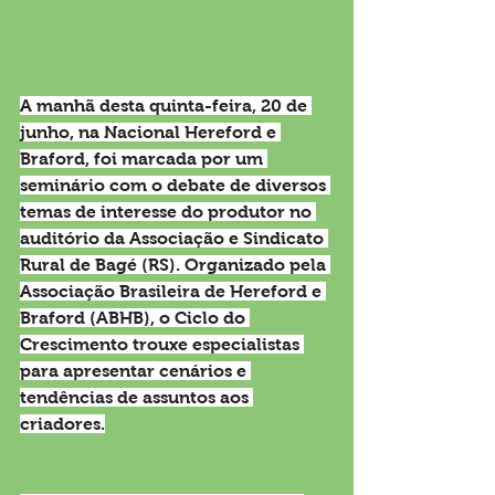
A manhã desta quinta-feira, 20 de 
junho, na Nacional Hereford e 
Braford, foi marcada por um 
seminário com o debate de diversos 
temas de interesse do produtor no 
auditório da Associação e Sindicato 
Rural de Bagé (RS). Organizado pela 
Associação Brasileira de Hereford e 
Braford (ABHB), o Ciclo do 
Crescimento trouxe especialistas 
para apresentar cenários e 
tendências de assuntos aos 
criadores.