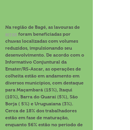
Na região de Bagé, as lavouras de 
arroz
 foram beneficiadas por 
chuvas localizadas com volumes 
reduzidos, impulsionando seu 
desenvolvimento. De acordo com o 
Informativo Conjuntural da 
Emater/RS-Ascar, as operações de 
colheita estão em andamento em 
diversos municípios, com destaque 
para Maçambará (15%), Itaqui 
(10%), Barra do Quaraí (5%), São 
Borja ( 5%) e Uruguaiana (3%). 
Cerca de 18% dos trabalhadores 
estão em fase de maturação, 
enquanto 56% estão no período de 