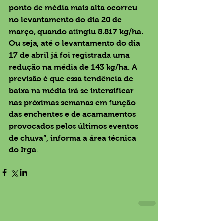
ponto de média mais alta ocorreu 
no levantamento do dia 20 de 
março, quando atingiu 8.817 kg/ha. 
Ou seja, até o levantamento do dia 
17 de abril já foi registrada uma 
redução na média de 143 kg/ha. A 
previsão é que essa tendência de 
baixa na média irá se intensificar 
nas próximas semanas em função 
das enchentes e de acamamentos 
provocados pelos últimos eventos 
de chuva”, informa a área técnica 
do Irga.