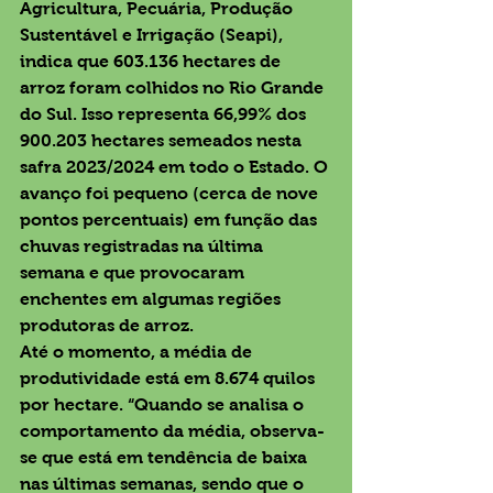
Agricultura, Pecuária, Produção 
Sustentável e Irrigação (Seapi), 
indica que 603.136 hectares de 
arroz foram colhidos no Rio Grande 
do Sul. Isso representa 66,99% dos 
900.203 hectares semeados nesta 
safra 2023/2024 em todo o Estado. O 
avanço foi pequeno (cerca de nove 
pontos percentuais) em função das 
chuvas registradas na última 
semana e que provocaram 
enchentes em algumas regiões 
produtoras de arroz.
Até o momento, a média de 
produtividade está em 8.674 quilos 
por hectare. “Quando se analisa o 
comportamento da média, observa-
se que está em tendência de baixa 
nas últimas semanas, sendo que o 