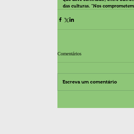
das culturas. “Nos comprometemos
Comentários
Escreva um comentário