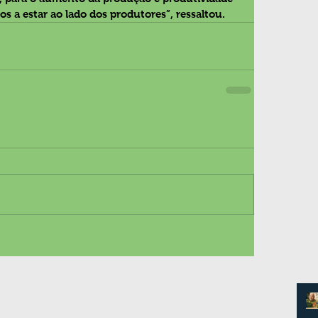
 a estar ao lado dos produtores”, ressaltou. 