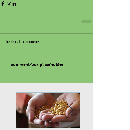
header.all-comments
comment-box.placeholder