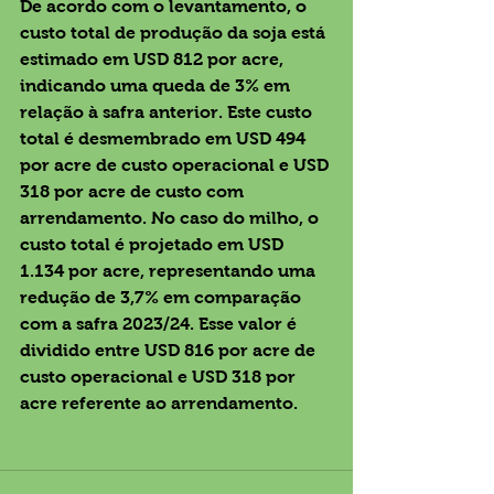
De acordo com o levantamento, o 
custo total de produção da soja está 
estimado em USD 812 por acre, 
indicando uma queda de 3% em 
relação à safra anterior. Este custo 
total é desmembrado em USD 494 
por acre de custo operacional e USD 
318 por acre de custo com 
arrendamento. No caso do milho, o 
custo total é projetado em USD 
1.134 por acre, representando uma 
redução de 3,7% em comparação 
com a safra 2023/24. Esse valor é 
dividido entre USD 816 por acre de 
custo operacional e USD 318 por 
acre referente ao arrendamento.