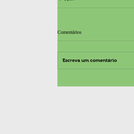
Comentários
Escreva um comentário