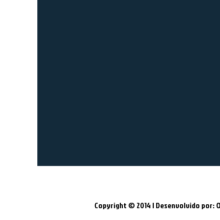
Copyright © 2014 | Desenvolvido por: 