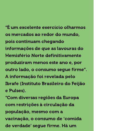
“É um excelente exercício olharmos 
os mercados ao redor do mundo, 
pois continuam chegando 
informações de que as lavouras do 
Hemisfério Norte definitivamente 
produziram menos este ano e, por 
outro lado, o consumo segue firme”. 
A informação foi revelada pelo 
Ibrafe (Instituto Brasileiro do Feijão 
e Pulses).
“Com diversas regiões da Europa 
com restrições à circulação da 
população, mesmo com a 
vacinação, o consumo de ‘comida 
de verdade’ segue firme. Há um 