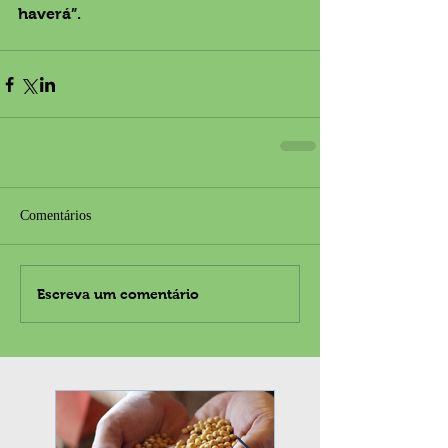
haverá”.
Comentários
Escreva um comentário