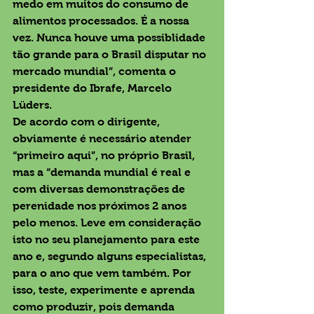
medo em muitos do consumo de 
alimentos processados. É a nossa 
vez. Nunca houve uma possiblidade 
tão grande para o Brasil disputar no 
mercado mundial”, comenta o 
presidente do Ibrafe, Marcelo 
Lüders. 
De acordo com o dirigente, 
obviamente é necessário atender 
“primeiro aqui”, no próprio Brasil, 
mas a “demanda mundial é real e 
com diversas demonstrações de 
perenidade nos próximos 2 anos 
pelo menos. Leve em consideração 
isto no seu planejamento para este 
ano e, segundo alguns especialistas, 
para o ano que vem também. Por 
isso, teste, experimente e aprenda 
como produzir, pois demanda 