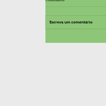
Escreva um comentário