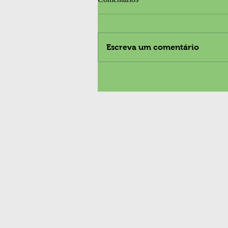
Escreva um comentário