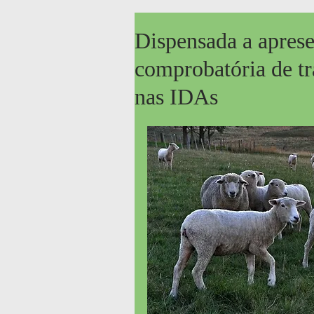
Dispensada a aprese
comprobatória de tr
nas IDAs