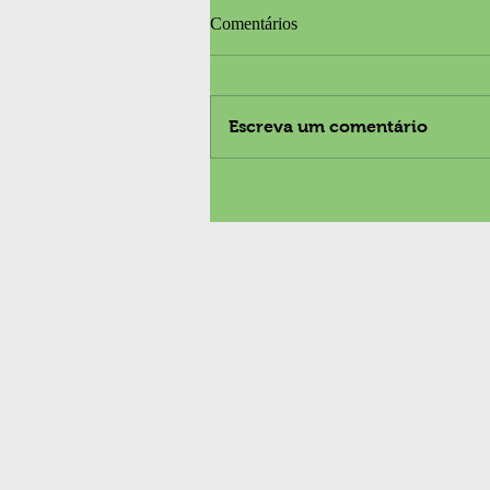
Comentários
Escreva um comentário