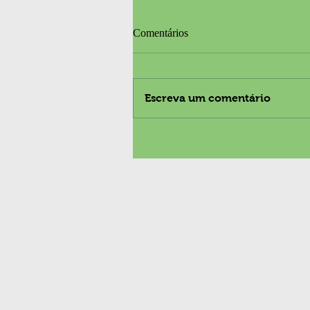
Comentários
Escreva um comentário