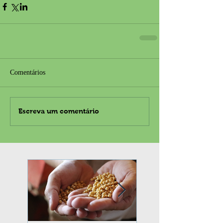
Comentários
Escreva um comentário