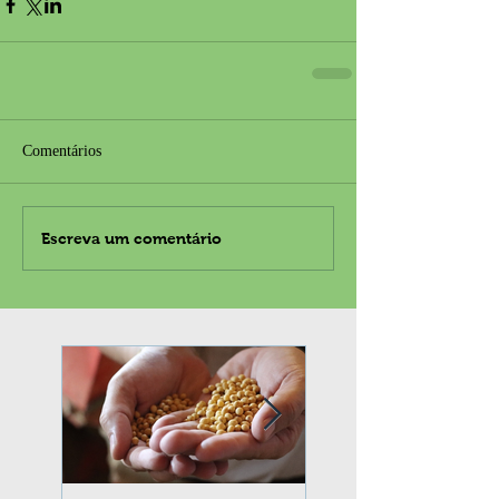
Comentários
Escreva um comentário