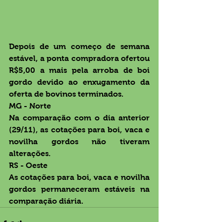
Depois de um começo de semana 
estável, a ponta compradora ofertou 
R$5,00 a mais pela arroba de boi 
gordo devido ao enxugamento da 
oferta de bovinos terminados.
MG - Norte
Na comparação com o dia anterior 
(29/11), as cotações para boi, vaca e 
novilha gordos não tiveram 
alterações.
RS - Oeste
As cotações para boi, vaca e novilha 
gordos permaneceram estáveis na 
comparação diária.