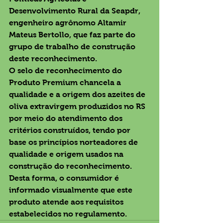
Desenvolvimento Rural da Seapdr, 
engenheiro agrônomo Altamir 
Mateus Bertollo, que faz parte do 
grupo de trabalho de construção 
deste reconhecimento.
O selo de reconhecimento do 
Produto Premium chancela a 
qualidade e a origem dos azeites de 
oliva extravirgem produzidos no RS 
por meio do atendimento dos 
critérios construídos, tendo por 
base os princípios norteadores de 
qualidade e origem usados na 
construção do reconhecimento. 
Desta forma, o consumidor é 
informado visualmente que este 
produto atende aos requisitos 
estabelecidos no regulamento.