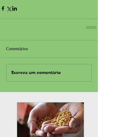
Comentários
Escreva um comentário