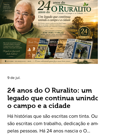
9 de jul.
24 anos do O Ruralito: um
legado que continua unindo
o campo e a cidade
Há histórias que são escritas com tinta. Outras
são escritas com trabalho, dedicação e amor
pelas pessoas. Há 24 anos nascia o O