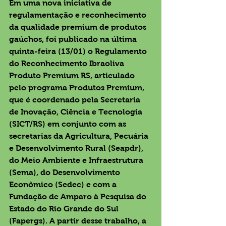
Em uma nova iniciativa de 
regulamentação e reconhecimento 
da qualidade premium de produtos 
gaúchos, foi publicado na última 
quinta-feira (13/01) o Regulamento 
do Reconhecimento Ibraoliva 
Produto Premium RS, articulado 
pelo programa Produtos Premium, 
que é coordenado pela Secretaria 
de Inovação, Ciência e Tecnologia 
(SICT/RS) em conjunto com as 
secretarias da Agricultura, Pecuária 
e Desenvolvimento Rural (Seapdr), 
do Meio Ambiente e Infraestrutura 
(Sema), do Desenvolvimento 
Econômico (Sedec) e com a 
Fundação de Amparo à Pesquisa do 
Estado do Rio Grande do Sul 
(Fapergs). A partir desse trabalho, a 