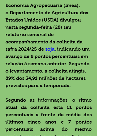
Economia Agropecuária (Imea), 
o Departamento de Agricultura dos 
Estados Unidos (USDA) divulgou 
nesta segunda-feira (28) seu 
relatório semanal de 
acompanhamento da colheita da 
safra 2024/25 de 
soja
, indicando um 
avanço de 8 pontos percentuais em 
relação à semana anterior. Segundo 
o levantamento, a colheita atingiu 
89% dos 34,91 milhões de hectares 
previstos para a temporada.
Segundo as informações, o ritmo 
atual da colheita está 11 pontos 
percentuais à frente da média dos 
últimos cinco anos e 7 pontos 
percentuais acima do mesmo 