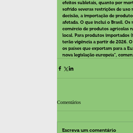
efeitos subletais, quanto por mor
sofrido severas restrições de uso
decisão, a importação de produto
afetada. O que inclui o Brasil. Os
comércio de produtos agrícolas 
local. Para produtos importados (f
terão vigência a partir de 2026. O
os países que exportam para a Eu
nova legislação europeia”, comen
Comentários
Escreva um comentário