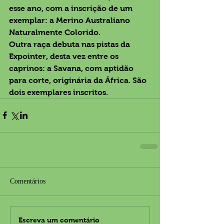
esse ano, com a inscrição de um 
exemplar: a Merino Australiano 
Naturalmente Colorido.
Outra raça debuta nas pistas da 
Expointer, desta vez entre os 
caprinos: a Savana, com aptidão 
para corte, originária da África. São 
dois exemplares inscritos.
Comentários
Escreva um comentário