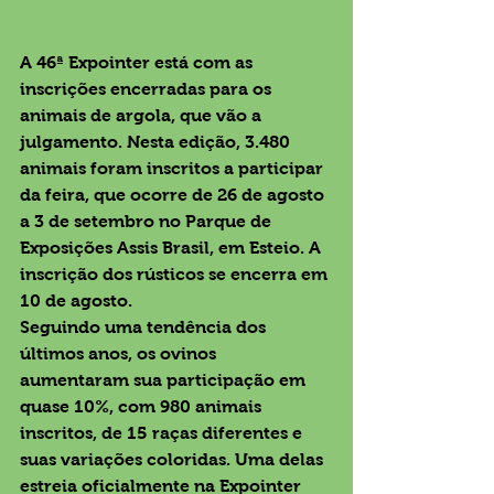
A 46ª Expointer está com as 
inscrições encerradas para os 
animais de argola, que vão a 
julgamento. Nesta edição, 3.480 
animais foram inscritos a participar 
da feira, que ocorre de 26 de agosto 
a 3 de setembro no Parque de 
Exposições Assis Brasil, em Esteio. A 
inscrição dos rústicos se encerra em 
10 de agosto.
Seguindo uma tendência dos 
últimos anos, os ovinos 
aumentaram sua participação em 
quase 10%, com 980 animais 
inscritos, de 15 raças diferentes e 
suas variações coloridas. Uma delas 
estreia oficialmente na Expointer 