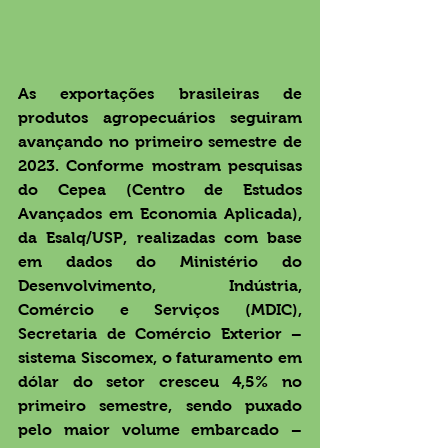
As exportações brasileiras de 
produtos agropecuários seguiram 
avançando no primeiro semestre de 
2023. Conforme mostram pesquisas 
do Cepea (Centro de Estudos 
Avançados em Economia Aplicada), 
da Esalq/USP, realizadas com base 
em dados do Ministério do 
Desenvolvimento, Indústria, 
Comércio e Serviços (MDIC), 
Secretaria de Comércio Exterior – 
sistema Siscomex, o faturamento em 
dólar do setor cresceu 4,5% no 
primeiro semestre, sendo puxado 
pelo maior volume embarcado – 