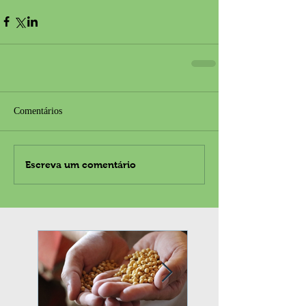
Comentários
Escreva um comentário