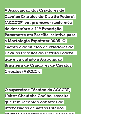
A Associação dos Criadores de 
Cavalos Crioulos do Distrito Federal 
(ACCCDF) vai promover neste mês 
de dezembro a 11ª Exposição 
Passaporte em Brasília, seletiva para 
a Morfologia Expointer 2025. O 
evento é do núcleo de criadores de 
Cavalos Crioulos do Distrito Federal, 
que é vinculado à Associação 
Brasileira de Criadores de Cavalos 
Crioulos (ABCCC).  
O supervisor Técnico da ACCCDF, 
Heitor Cheuiche Coelho, ressalta 
que tem recebido contatos de 
interessados de vários Estados. 