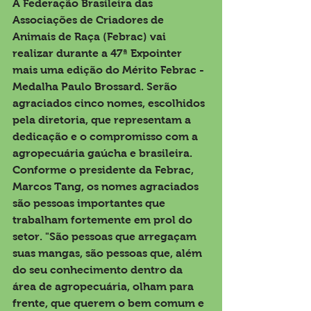
A Federação Brasileira das 
Associações de Criadores de 
Animais de Raça (Febrac) vai 
realizar durante a 47ª Expointer 
mais uma edição do Mérito Febrac - 
Medalha Paulo Brossard. Serão 
agraciados cinco nomes, escolhidos 
pela diretoria, que representam a 
dedicação e o compromisso com a 
agropecuária gaúcha e brasileira.
Conforme o presidente da Febrac, 
Marcos Tang, os nomes agraciados 
são pessoas importantes que 
trabalham fortemente em prol do 
setor. "São pessoas que arregaçam 
suas mangas, são pessoas que, além 
do seu conhecimento dentro da 
área de agropecuária, olham para 
frente, que querem o bem comum e 