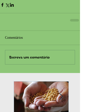
Comentários
Escreva um comentário