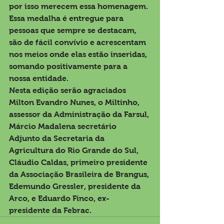
por isso merecem essa homenagem. 
Essa medalha é entregue para 
pessoas que sempre se destacam, 
são de fácil convívio e acrescentam 
nos meios onde elas estão inseridas, 
somando positivamente para a 
nossa entidade.
Nesta edição serão agraciados 
Milton Evandro Nunes, o Miltinho, 
assessor da Administração da Farsul, 
Márcio Madalena secretário 
Adjunto da Secretaria da 
Agricultura do Rio Grande do Sul, 
Cláudio Caldas, primeiro presidente 
da Associação Brasileira de Brangus, 
Edemundo Gressler, presidente da 
Arco, e Eduardo Finco, ex-
presidente da Febrac.