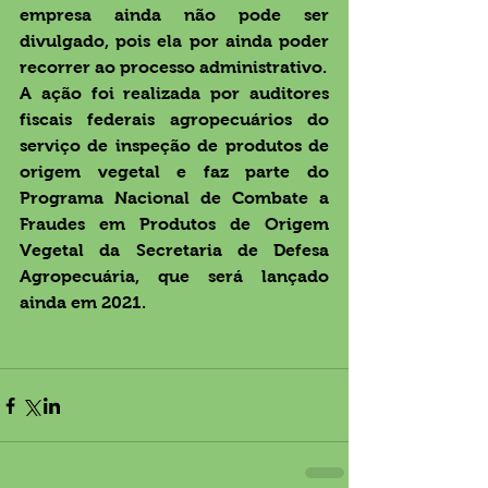
empresa ainda não pode ser 
divulgado, pois ela por ainda poder 
recorrer ao processo administrativo. 
A ação foi realizada por auditores 
fiscais federais agropecuários do 
serviço de inspeção de produtos de 
origem vegetal e faz parte do 
Programa Nacional de Combate a 
Fraudes em Produtos de Origem 
Vegetal da Secretaria de Defesa 
Agropecuária, que será lançado 
ainda em 2021. 