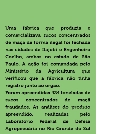
Uma fábrica que produzia e 
comercializava sucos concentrados 
de maça de forma ilegal foi fechada 
nas cidades de Itajobi e Engenheiro 
Coelho, ambas no estado de São 
Paulo. A ação foi comandada pelo 
Ministério da Agricultura que 
verificou que a fábrica não tinha 
registro junto ao órgão.
Foram apreendidas 424 toneladas de 
sucos concentrados de maçã 
fraudados. As análises do produto 
apreendido, realizadas pelo 
Laboratório Federal de Defesa 
Agropecuária no Rio Grande do Sul 