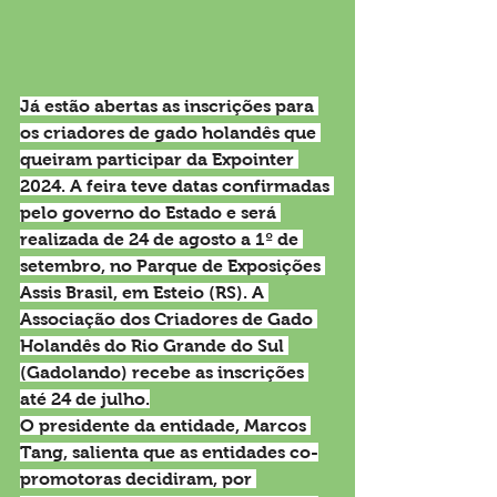
Já estão abertas as inscrições para 
os criadores de gado holandês que 
queiram participar da Expointer 
2024. A feira teve datas confirmadas 
pelo governo do Estado e será 
realizada de 24 de agosto a 1º de 
setembro, no Parque de Exposições 
Assis Brasil, em Esteio (RS). A 
Associação dos Criadores de Gado 
Holandês do Rio Grande do Sul 
(Gadolando) recebe as inscrições 
até 24 de julho.
O presidente da entidade, Marcos 
Tang, salienta que as entidades co-
promotoras decidiram, por 