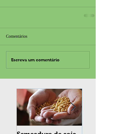
Comentários
Escreva um comentário