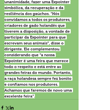
unanimidade, fazer uma Expointer 
simbólica, da recuperação e da 
resiliência dos gaúchos. “Nós 
convidamos a todos os produtores, 
criadores de gado holandês que 
tiverem a disposição, a vontade de 
participar da Expointer para que 
escrevam seus animais”, disse o 
dirigente. Ele complementou 
considerando que “a nossa 
Expointer é uma feira que merece 
todo o respeito e está entre as 
grandes feiras do mundo. Portanto, 
a raça holandesa sempre fez bonito 
e confiamos nos produtores. 
Achamos que faremos de novo uma 
excelente feira”.