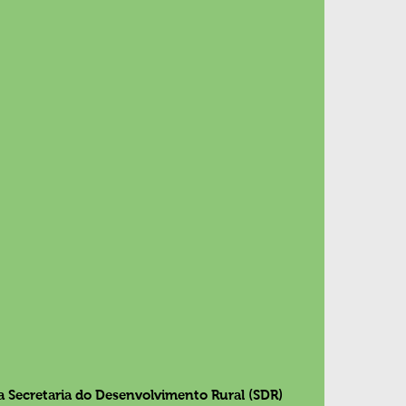
 Secretaria do Desenvolvimento Rural (SDR) 