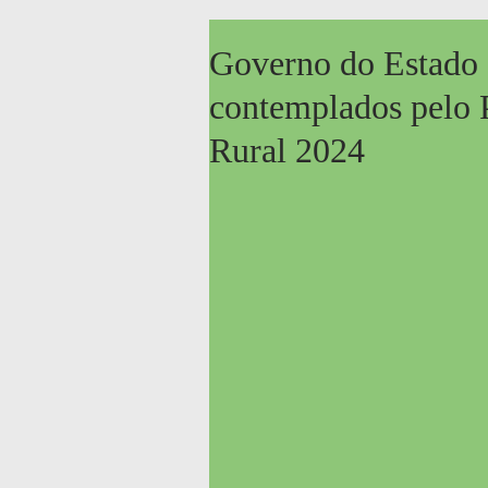
Governo do Estado 
contemplados pelo 
Rural 2024