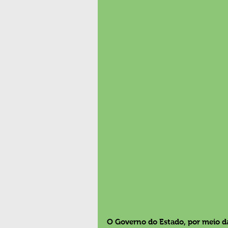
O Governo do Estado, por meio da