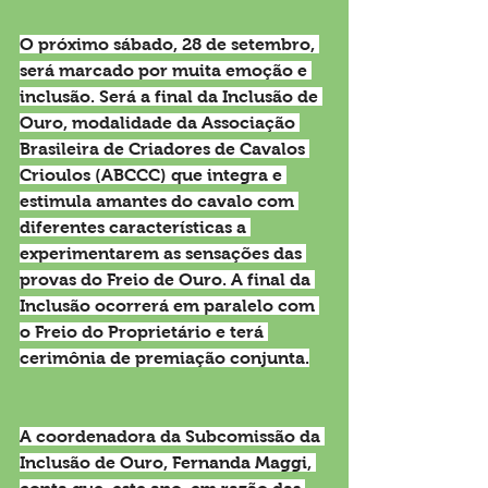
O próximo sábado, 28 de setembro, 
será marcado por muita emoção e 
inclusão. Será a final da Inclusão de 
Ouro, modalidade da Associação 
Brasileira de Criadores de Cavalos 
Crioulos (ABCCC) que integra e 
estimula amantes do cavalo com 
diferentes características a 
experimentarem as sensações das 
provas do Freio de Ouro. A final da 
Inclusão ocorrerá em paralelo com 
o Freio do Proprietário e terá 
cerimônia de premiação conjunta.
A coordenadora da Subcomissão da 
Inclusão de Ouro, Fernanda Maggi, 