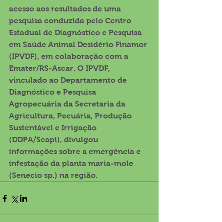
acesso aos resultados de uma 
pesquisa conduzida pelo Centro 
Estadual de Diagnóstico e Pesquisa 
em Saúde Animal Desidério Finamor 
(IPVDF), em colaboração com a 
Emater/RS-Ascar. O IPVDF, 
vinculado ao Departamento de 
Diagnóstico e Pesquisa 
Agropecuária da Secretaria da 
Agricultura, Pecuária, Produção 
Sustentável e Irrigação 
(DDPA/Seapi), divulgou 
informações sobre a emergência e 
infestação da planta maria-mole 
(Senecio sp.) na região.