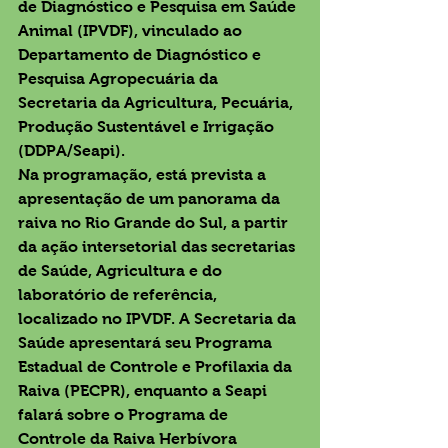
de Diagnóstico e Pesquisa em Saúde 
Animal (IPVDF), vinculado ao 
Departamento de Diagnóstico e 
Pesquisa Agropecuária da 
Secretaria da Agricultura, Pecuária, 
Produção Sustentável e Irrigação 
(DDPA/Seapi).
Na programação, está prevista a 
apresentação de um panorama da 
raiva no Rio Grande do Sul, a partir 
da ação intersetorial das secretarias 
de Saúde, Agricultura e do 
laboratório de referência, 
localizado no IPVDF. A Secretaria da 
Saúde apresentará seu Programa 
Estadual de Controle e Profilaxia da 
Raiva (PECPR), enquanto a Seapi 
falará sobre o Programa de 
Controle da Raiva Herbívora 