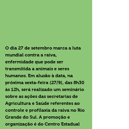
O dia 27 de setembro marca a luta 
mundial contra a raiva, 
enfermidade que pode ser 
transmitida a animais e seres 
humanos. Em alusão à data, na 
próxima sexta-feira (27/9), das 8h30 
às 12h, será realizado um seminário 
sobre as ações das secretarias de 
Agricultura e Saúde referentes ao 
controle e profilaxia da raiva no Rio 
Grande do Sul. A promoção e 
organização é do Centro Estadual 