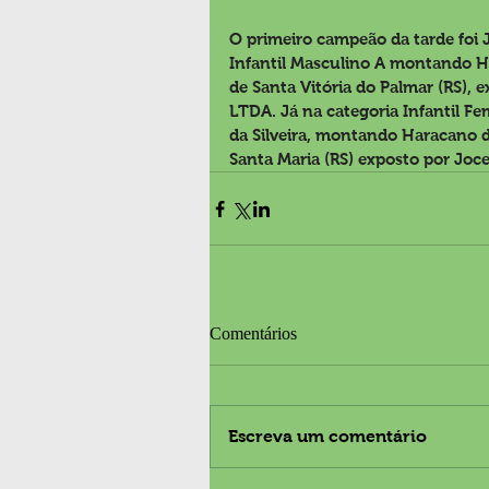
O primeiro campeão da tarde foi Jo
Infantil Masculino A montando 
de Santa Vitória do Palmar (RS), 
LTDA. Já na categoria Infantil Fe
da Silveira, montando Haracano d
Santa Maria (RS) exposto por Joce
Comentários
Escreva um comentário