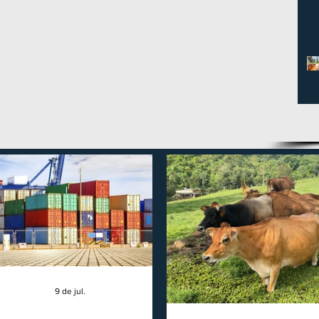
9 de jul.