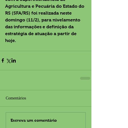
Agricultura e Pecuária do Estado do 
RS (SFA/RS) foi realizada neste 
domingo (11/2), para nivelamento 
das informações e definição da 
estratégia de atuação a partir de 
hoje.
Comentários
Escreva um comentário