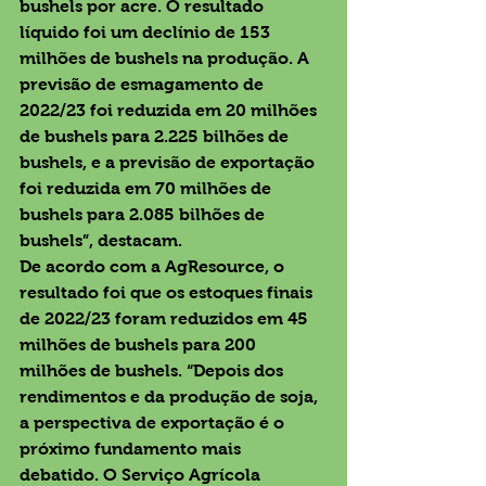
bushels por acre. O resultado 
líquido foi um declínio de 153 
milhões de bushels na produção. A 
previsão de esmagamento de 
2022/23 foi reduzida em 20 milhões 
de bushels para 2.225 bilhões de 
bushels, e a previsão de exportação 
foi reduzida em 70 milhões de 
bushels para 2.085 bilhões de 
bushels”, destacam. 
De acordo com a AgResource, o 
resultado foi que os estoques finais 
de 2022/23 foram reduzidos em 45 
milhões de bushels para 200 
milhões de bushels. “Depois dos 
rendimentos e da produção de soja, 
a perspectiva de exportação é o 
próximo fundamento mais 
debatido. O Serviço Agrícola 