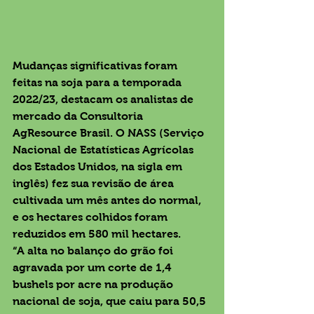
Mudanças significativas foram 
feitas na soja para a temporada 
2022/23, destacam os analistas de 
mercado da Consultoria 
AgResource Brasil. O NASS (Serviço 
Nacional de Estatísticas Agrícolas 
dos Estados Unidos, na sigla em 
inglês) fez sua revisão de área 
cultivada um mês antes do normal, 
e os hectares colhidos foram 
reduzidos em 580 mil hectares. 
“A alta no balanço do grão foi 
agravada por um corte de 1,4 
bushels por acre na produção 
nacional de soja, que caiu para 50,5 