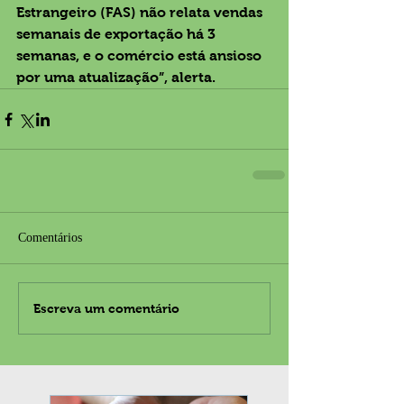
Estrangeiro (FAS) não relata vendas 
semanais de exportação há 3 
semanas, e o comércio está ansioso 
por uma atualização”, alerta.
Comentários
Escreva um comentário