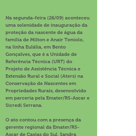
Na segunda-feira (26/09) aconteceu 
uma solenidade de inauguração da 
proteção da nascente de água da 
família de Milton e Anair Toniolo, 
na linha Eulália, em Bento 
Gonçalves, que é a Unidade de 
Referência Técnica (URT) do 
Projeto de Assistência Técnica e 
Extensão Rural e Social (Aters) na 
Conservação de Nascentes em 
Propriedades Rurais, desenvolvido 
em parceria pela Emater/RS-Ascar e 
Sicredi Serrana.
O ato contou com a presença da 
gerente regional da Emater/RS-
Ascar de Caxias do Sul, Sandra 