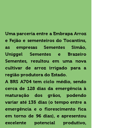
Uma parceria entre a Embrapa Arroz 
e Fejão e sementeiros do Tocantins, 
as empresas Sementes Simão, 
Uniggel Sementes e Brazeiro 
Sementes, resultou em uma nova 
cultivar de arroz irrigado para a 
região produtora do Estado.
A BRS A704 tem ciclo médio, sendo 
cerca de 128 dias da emergência à 
maturação dos grãos, podendo 
variar até 135 dias (o tempo entre a 
emergência e o florescimento fica 
em torno de 96 dias), e apresentou 
excelente potencial produtivo, 