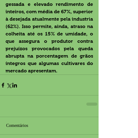
gessada e elevado rendimento de 
inteiros, com média de 67%, superior 
à desejada atualmente pela industria 
(62%). Isso permite, ainda, atraso na 
colheita até os 15% de umidade, o 
que assegura o produtor contra 
prejuízos provocados pela queda 
abrupta na porcentagem de grãos 
íntegros que algumas cultivares do 
mercado apresentam.
Comentários