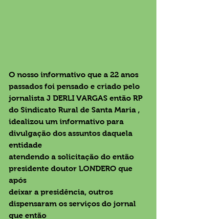
O nosso informativo que a 22 anos 
passados foi pensado e criado pelo
jornalista J DERLI VARGAS então RP 
do Sindicato Rural de Santa Maria ,
idealizou um informativo para 
divulgação dos assuntos daquela 
entidade
atendendo a solicitação do então 
presidente doutor LONDERO que 
após
deixar a presidência, outros 
dispensaram os serviços do jornal 
que então