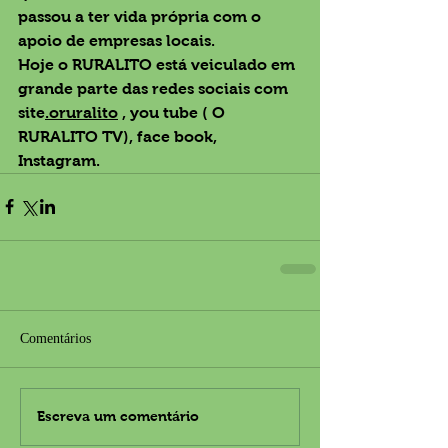
passou a ter vida própria com o 
apoio de empresas locais.
Hoje o RURALITO está veiculado em 
grande parte das redes sociais com
site
.oruralito
 , you tube ( O 
RURALITO TV), face book, 
Instagram.
Comentários
Escreva um comentário